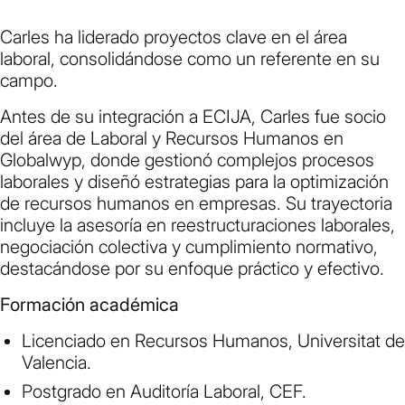
Carles ha liderado proyectos clave en el área
laboral, consolidándose como un referente en su
campo.
Antes de su integración a ECIJA, Carles fue socio
del área de Laboral y Recursos Humanos en
Globalwyp, donde gestionó complejos procesos
laborales y diseñó estrategias para la optimización
de recursos humanos en empresas. Su trayectoria
incluye la asesoría en reestructuraciones laborales,
negociación colectiva y cumplimiento normativo,
destacándose por su enfoque práctico y efectivo.
Formación académica
Licenciado en Recursos Humanos, Universitat de
Valencia.
Postgrado en Auditoría Laboral, CEF.