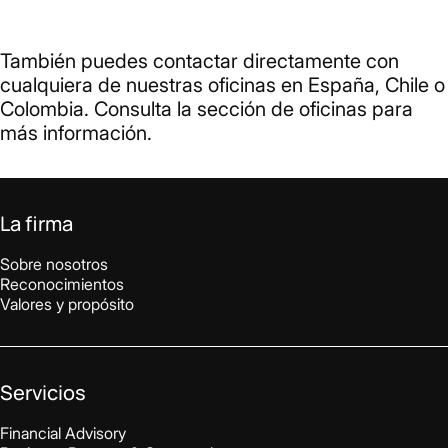
También puedes contactar directamente con
cualquiera de nuestras oficinas en España, Chile o
Colombia. Consulta la sección de oficinas para
más información.
La firma
Sobre nosotros
Reconocimientos
Valores y propósito
Servicios
Financial Advisory