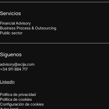
Servicios
Financial Advisory
Business Process & Outsourcing
Public sector
Síguenos
advisory@ecija.com
+34 911 884 717
LinkedIn
Política de privacidad
Política de cookies
Configuración de cookies