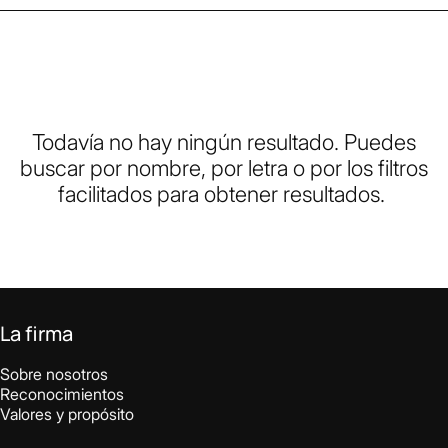
Todavía no hay ningún resultado. Puedes
buscar por nombre, por letra o por los filtros
facilitados para obtener resultados.
La firma
Sobre nosotros
Reconocimientos
Valores y propósito