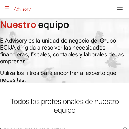
Saltar al contenido
Home
Equipo
Nuestro
equipo
E Advisory es la unidad de negocio del Grupo
ECIJA dirigida a resolver las necesidades
financieras, fiscales, contables y laborales de las
empresas.
Utiliza los filtros para encontrar al experto que
necesitas.
Todos los profesionales de nuestro
equipo