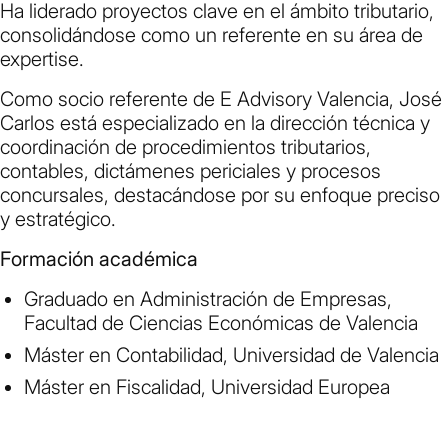
Ha liderado proyectos clave en el ámbito tributario,
consolidándose como un referente en su área de
expertise.
Como socio referente de E Advisory Valencia, José
Carlos está especializado en la dirección técnica y
coordinación de procedimientos tributarios,
contables, dictámenes periciales y procesos
concursales, destacándose por su enfoque preciso
y estratégico.
Formación académica
Graduado en Administración de Empresas,
Facultad de Ciencias Económicas de Valencia
Máster en Contabilidad, Universidad de Valencia
Máster en Fiscalidad, Universidad Europea